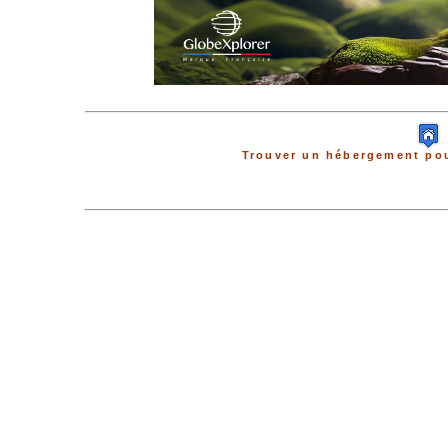
Trouver un hébergement pou