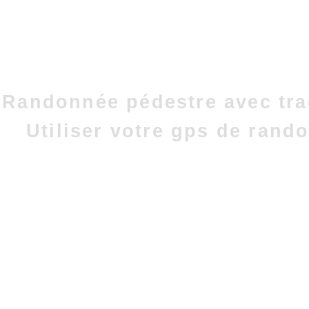
Randonnée pédestre avec tra
Utiliser votre gps de rand