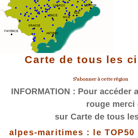
Carte de tous les c
INFORMATION : Pour accéder au
rouge merci 
sur Carte de tous les
alpes-maritimes : le TOP50 