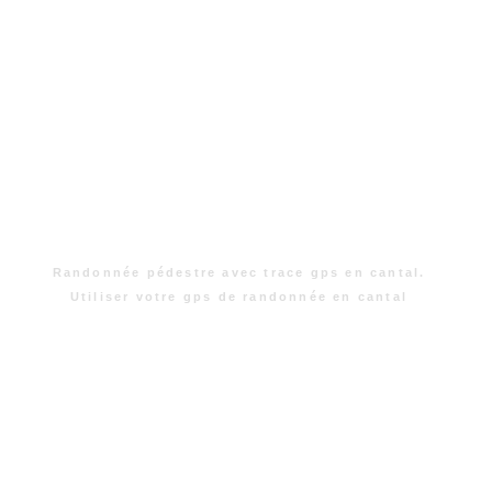
Randonnée pédestre avec trace gps en cantal.
Utiliser votre gps de randonnée en cantal