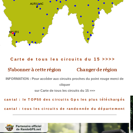
Carte de tous les circuits du 15 >>>>
INFORMATION : Pour accéder aux circuits proches du point rouge merci de
cliquer
sur Carte de tous les circuits du 15 >>>
cantal : le TOP50 des circuits Gps les plus téléchargés
cantal : tous les circuits de randonnée du département