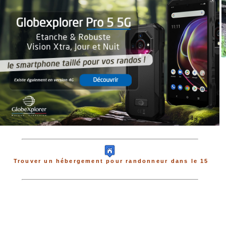
Trouver un hébergement pour randonneur dans le 15