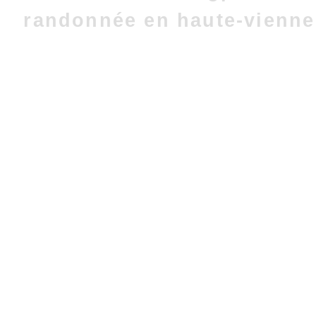
randonnée en haute-vienne