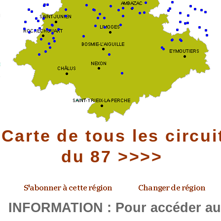
Carte de tous les circui
du 87 >>>>
INFORMATION : Pour accéder a