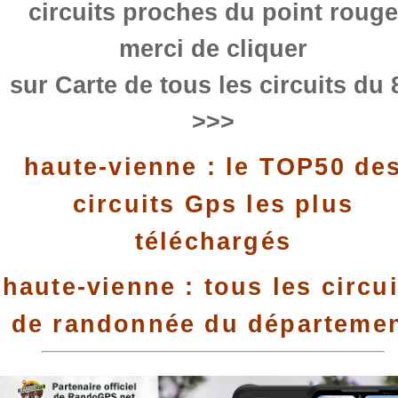
circuits proches du point rouge
merci de cliquer
sur Carte de tous les circuits du 
>>>
haute-vienne : le TOP50 de
circuits Gps les plus
téléchargés
haute-vienne : tous les circui
de randonnée du départeme