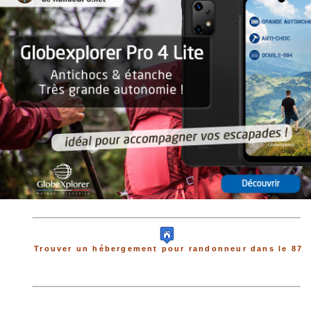
Trouver un hébergement pour randonneur dans le 87