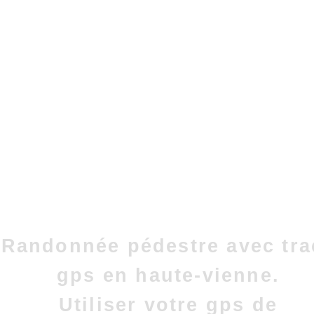
Randonnée pédestre avec tra
gps en haute-vienne.
Utiliser votre gps de