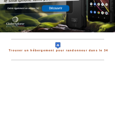
Trouver un hébergement pour randonneur dans le 34