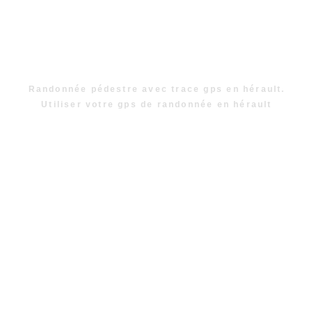
Randonnée pédestre avec trace gps en hérault.
Utiliser votre gps de randonnée en hérault