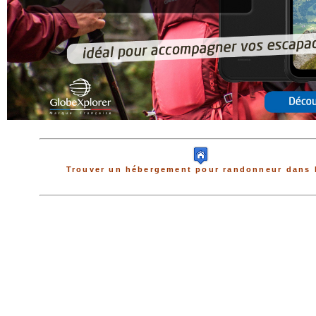
Trouver un hébergement pour randonneur dans 