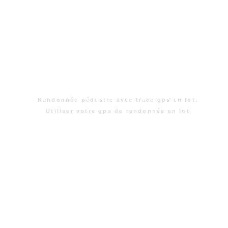
Randonnée pédestre avec trace gps en lot.
Utiliser votre gps de randonnée en lot