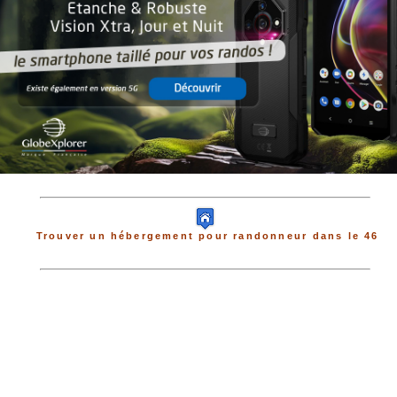
Trouver un hébergement pour randonneur dans le 46