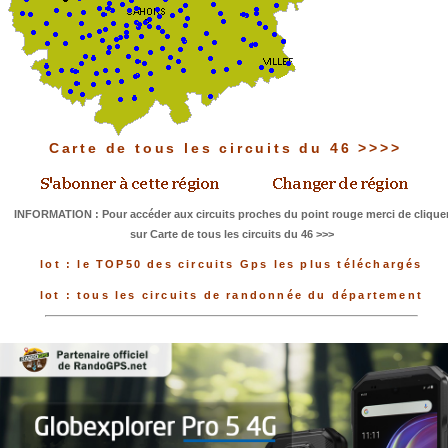
Carte de tous les circuits du 46 >>>>
INFORMATION : Pour accéder aux circuits proches du point rouge merci de clique
sur Carte de tous les circuits du 46 >>>
lot : le TOP50 des circuits Gps les plus téléchargés
lot : tous les circuits de randonnée du département