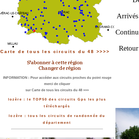
Arrivés
Continue
Retour 
Carte de tous les circuits du 48 >>>>
INFORMATION : Pour accéder aux circuits proches du point rouge
merci de cliquer
sur Carte de tous les circuits du 48 >>>
lozère : le TOP50 des circuits Gps les plus
téléchargés
lozère : tous les circuits de randonnée du
département