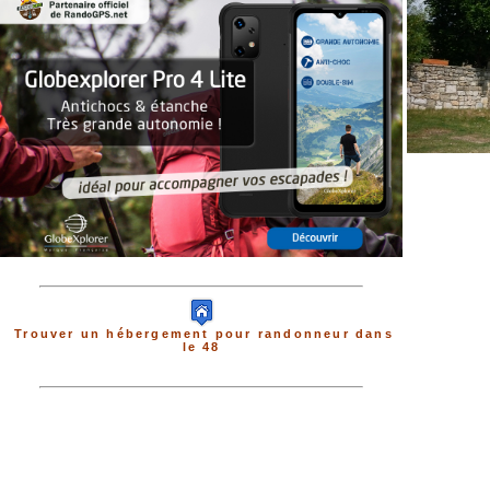
Trouver un hébergement pour randonneur dans
le 48