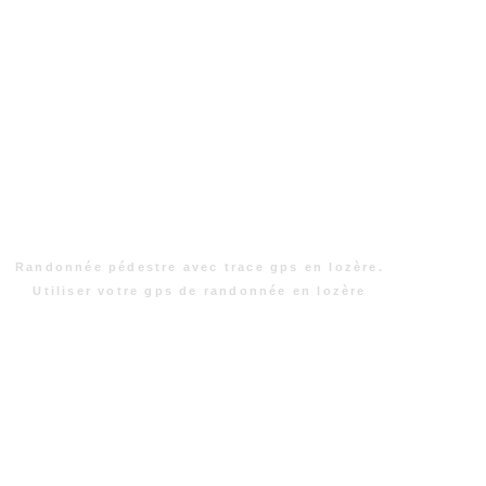
Randonnée pédestre avec trace gps en lozère.
Utiliser votre gps de randonnée en lozère