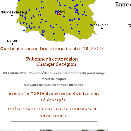
Entre 
P
Carte de tous les circuits du 48 >>>>
INFORMATION : Pour accéder aux circuits proches du point rouge
merci de cliquer
sur Carte de tous les circuits du 48 >>>
lozère : le TOP50 des circuits Gps les plus
téléchargés
lozère : tous les circuits de randonnée du
département