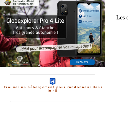
Les 
Trouver un hébergement pour randonneur dans
le 48