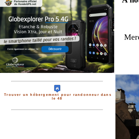
Merc
Trouver un hébergement pour randonneur dans
le 48