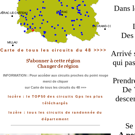
Dans l
Des 
Carte de tous les circuits du 48 >>>>
Arrivé 
qui pas
INFORMATION : Pour accéder aux circuits proches du point rouge
Prendr
merci de cliquer
De 
sur Carte de tous les circuits du 48 >>>
descen
lozère : le TOP50 des circuits Gps les plus
téléchargés
lozère : tous les circuits de randonnée du
département
Se 
A no