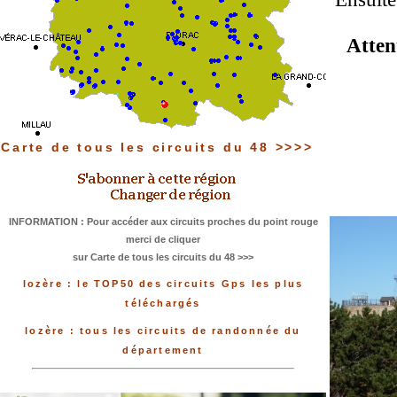
Atten
Carte de tous les circuits du 48 >>>>
INFORMATION : Pour accéder aux circuits proches du point rouge
merci de cliquer
sur Carte de tous les circuits du 48 >>>
lozère : le TOP50 des circuits Gps les plus
téléchargés
lozère : tous les circuits de randonnée du
département