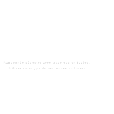
Randonnée pédestre avec trace gps en lozère.
Utiliser votre gps de randonnée en lozère