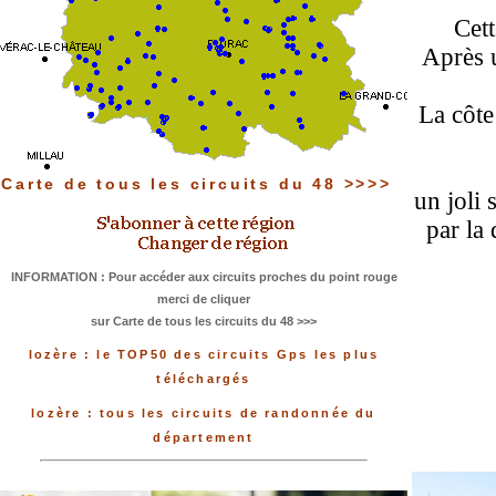
Cett
Après u
La côte
Carte de tous les circuits du 48 >>>>
un joli 
par la
INFORMATION : Pour accéder aux circuits proches du point rouge
merci de cliquer
sur Carte de tous les circuits du 48 >>>
lozère : le TOP50 des circuits Gps les plus
téléchargés
lozère : tous les circuits de randonnée du
département