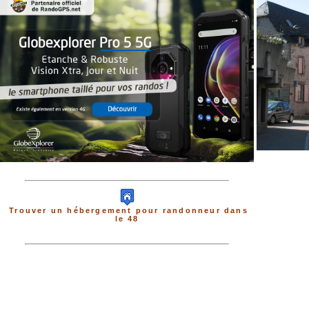
Trouver un hébergement pour randonneur dans
le 48