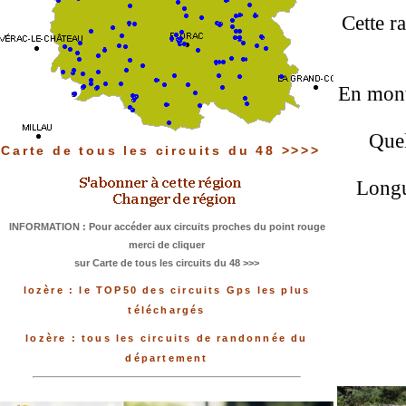
Cette r
En monta
Quel
Carte de tous les circuits du 48 >>>>
Longu
INFORMATION : Pour accéder aux circuits proches du point rouge
merci de cliquer
sur Carte de tous les circuits du 48 >>>
lozère : le TOP50 des circuits Gps les plus
téléchargés
lozère : tous les circuits de randonnée du
département