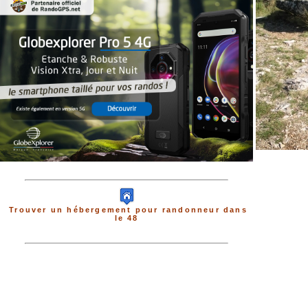
Trouver un hébergement pour randonneur dans
le 48