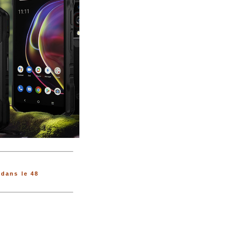
dans le 48