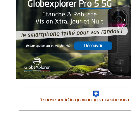
Trouver un hébergement pour randonneur 