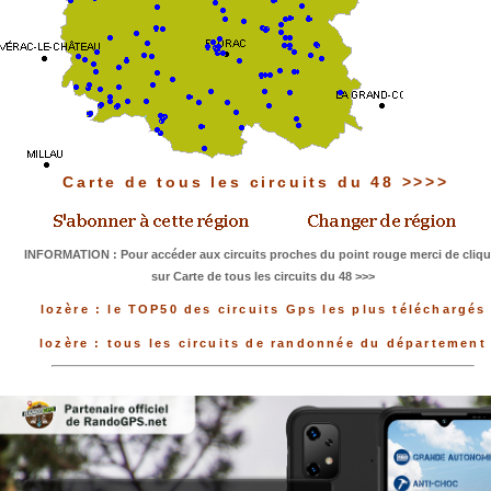
Carte de tous les circuits du 48 >>>>
INFORMATION : Pour accéder aux circuits proches du point rouge merci de cliqu
sur Carte de tous les circuits du 48 >>>
lozère : le TOP50 des circuits Gps les plus téléchargés
lozère : tous les circuits de randonnée du département