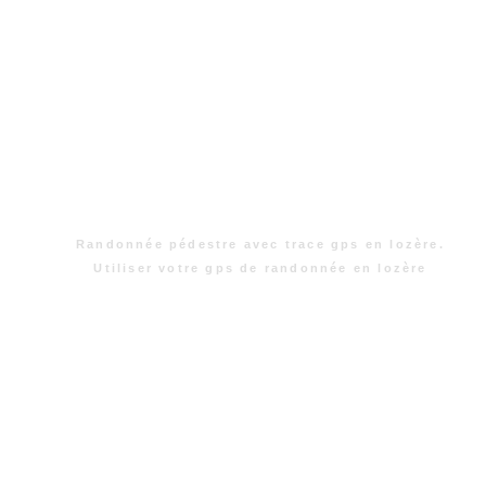
Randonnée pédestre avec trace gps en lozère.
Utiliser votre gps de randonnée en lozère