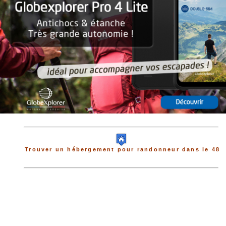
Trouver un hébergement pour randonneur dans le 48