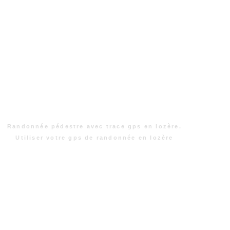
Randonnée pédestre avec trace gps en lozère.
Utiliser votre gps de randonnée en lozère