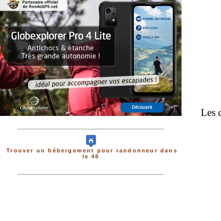
Les 
Trouver un hébergement pour randonneur dans
le 48