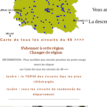
Vous ar
La descen
Carte de tous les circuits du 48 >>>>
INFORMATION : Pour accéder aux circuits proches du point rouge
merci de cliquer
sur Carte de tous les circuits du 48 >>>
lozère : le TOP50 des circuits Gps les plus
téléchargés
lozère : tous les circuits de randonnée du
département