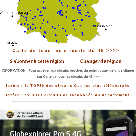
Carte de tous les circuits du 48 >>>>
INFORMATION : Pour accéder aux circuits proches du point rouge merci de cliquer
sur Carte de tous les circuits du 48 >>>
lozère : le TOP50 des circuits Gps les plus téléchargés
lozère : tous les circuits de randonnée du département