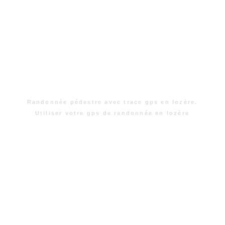
Randonnée pédestre avec trace gps en lozère.
Utiliser votre gps de randonnée en lozère