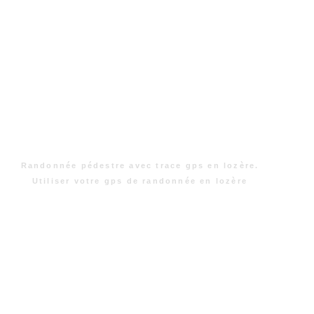
Randonnée pédestre avec trace gps en lozère.
Utiliser votre gps de randonnée en lozère