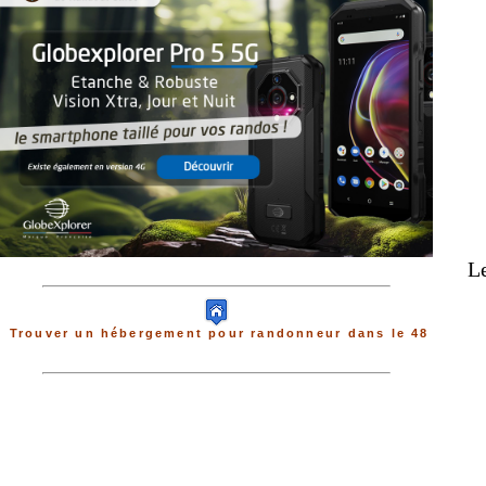
Le
Trouver un hébergement pour randonneur dans le 48