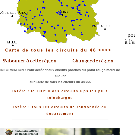
pou
à l'
Carte de tous les circuits du 48 >>>>
INFORMATION : Pour accéder aux circuits proches du point rouge merci de
cliquer
sur Carte de tous les circuits du 48 >>>
lozère : le TOP50 des circuits Gps les plus
téléchargés
lozère : tous les circuits de randonnée du
département