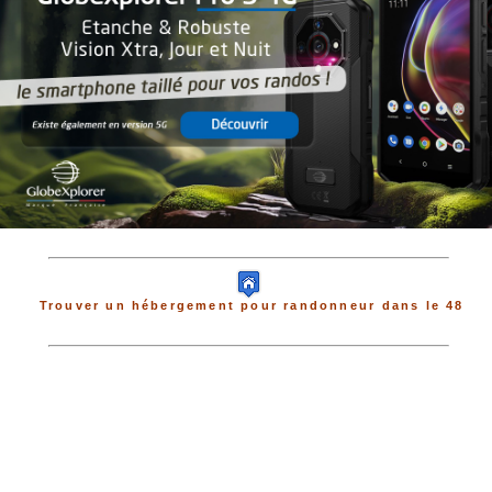
Trouver un hébergement pour randonneur dans le 48