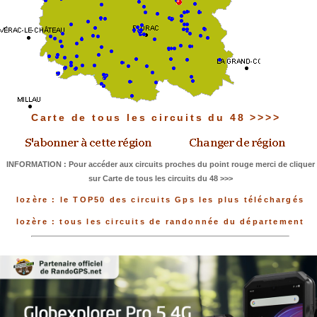
Carte de tous les circuits du 48 >>>>
INFORMATION : Pour accéder aux circuits proches du point rouge merci de cliquer
sur Carte de tous les circuits du 48 >>>
lozère : le TOP50 des circuits Gps les plus téléchargés
lozère : tous les circuits de randonnée du département