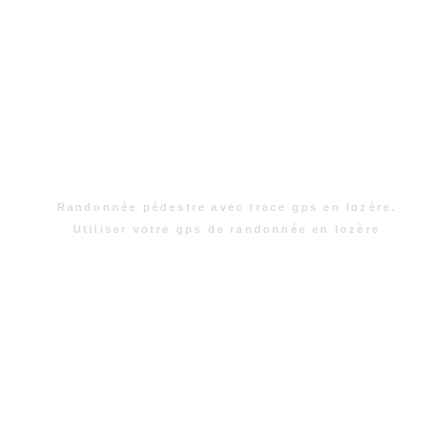
Randonnée pédestre avec trace gps en lozère.
Utiliser votre gps de randonnée en lozère