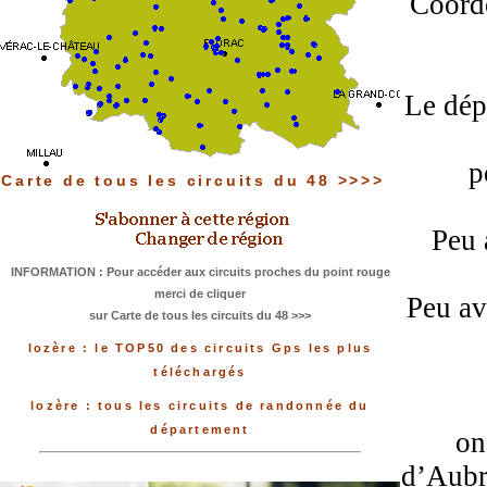
Coordo
Le dép
p
Carte de tous les circuits du 48 >>>>
Peu 
INFORMATION : Pour accéder aux circuits proches du point rouge
merci de cliquer
Peu av
sur Carte de tous les circuits du 48 >>>
lozère : le TOP50 des circuits Gps les plus
téléchargés
lozère : tous les circuits de randonnée du
département
on
d’Aubr