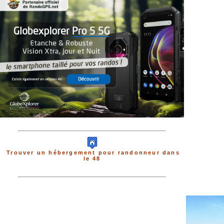
Trouver un hébergement pour randonneur dans
le 48