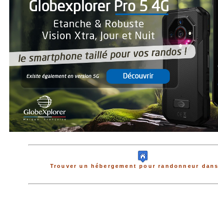
Trouver un hébergement pour randonneur dans