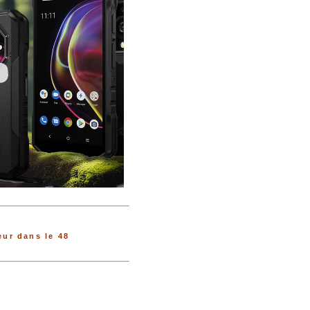
ur dans le 48