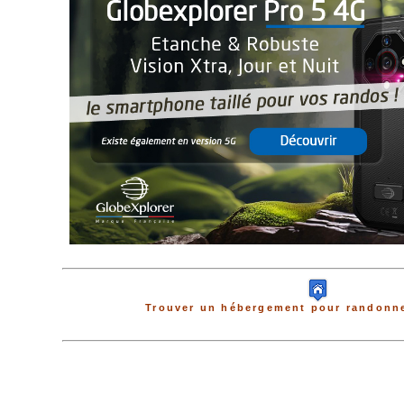
Trouver un hébergement pour randonne