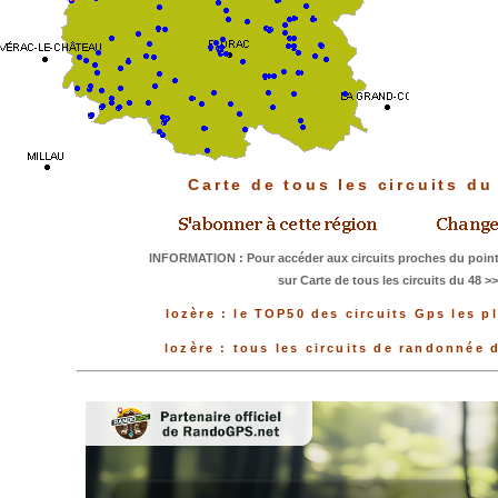
Carte de tous les circuits d
INFORMATION : Pour accéder aux circuits proches du point
sur Carte de tous les circuits du 48 >
lozère : le TOP50 des circuits Gps les p
lozère : tous les circuits de randonnée