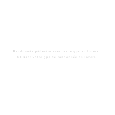
Randonnée pédestre avec trace gps en lozère.
Utiliser votre gps de randonnée en lozère