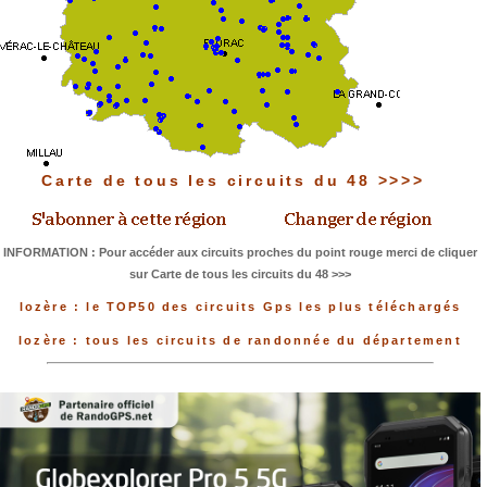
Carte de tous les circuits du 48 >>>>
INFORMATION : Pour accéder aux circuits proches du point rouge merci de cliquer
sur Carte de tous les circuits du 48 >>>
lozère : le TOP50 des circuits Gps les plus téléchargés
lozère : tous les circuits de randonnée du département