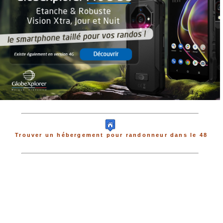
Trouver un hébergement pour randonneur dans le 48