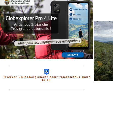
Trouver un hébergement pour randonneur dans
le 48