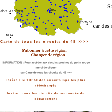
Se
car des 
Carte de tous les circuits du 48 >>>>
INFORMATION : Pour accéder aux circuits proches du point rouge
merci de cliquer
sur Carte de tous les circuits du 48 >>>
lozère : le TOP50 des circuits Gps les plus
téléchargés
lozère : tous les circuits de randonnée du
département