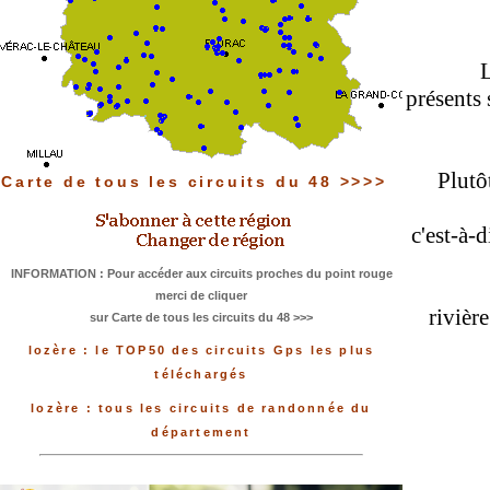
L
présents 
Plutô
Carte de tous les circuits du 48 >>>>
c'est-à-d
INFORMATION : Pour accéder aux circuits proches du point rouge
merci de cliquer
rivièr
sur Carte de tous les circuits du 48 >>>
lozère : le TOP50 des circuits Gps les plus
téléchargés
lozère : tous les circuits de randonnée du
département