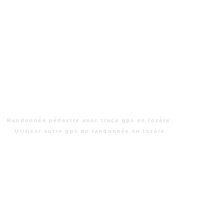
Randonnée pédestre avec trace gps en lozère.
Utiliser votre gps de randonnée en lozère