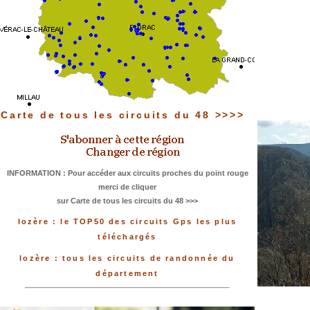
Carte de tous les circuits du 48 >>>>
INFORMATION : Pour accéder aux circuits proches du point rouge
merci de cliquer
sur Carte de tous les circuits du 48 >>>
lozère : le TOP50 des circuits Gps les plus
téléchargés
lozère : tous les circuits de randonnée du
département