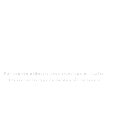
Randonnée pédestre avec trace gps en lozère.
Utiliser votre gps de randonnée en lozère