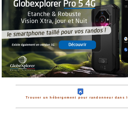
Trouver un hébergement pour randonneur dans l