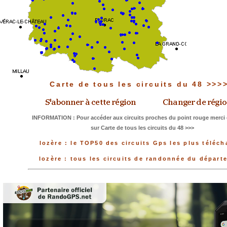
Carte de tous les circuits du 48 >>>
INFORMATION : Pour accéder aux circuits proches du point rouge merci 
sur Carte de tous les circuits du 48 >>>
lozère : le TOP50 des circuits Gps les plus téléch
lozère : tous les circuits de randonnée du départ