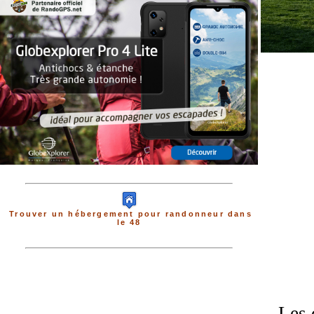
Trouver un hébergement pour randonneur dans
le 48
Les 