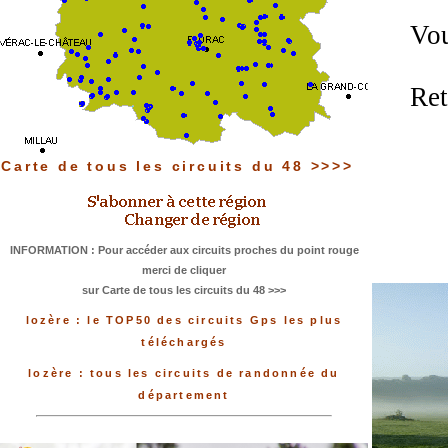
Vou
Ret
Carte de tous les circuits du 48 >>>>
INFORMATION : Pour accéder aux circuits proches du point rouge
merci de cliquer
sur Carte de tous les circuits du 48 >>>
lozère : le TOP50 des circuits Gps les plus
téléchargés
lozère : tous les circuits de randonnée du
département