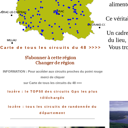
alimenté
Ce vérita
Un cadre
du lieu,
Vous tr
Carte de tous les circuits du 48 >>>>
INFORMATION : Pour accéder aux circuits proches du point rouge
merci de cliquer
sur Carte de tous les circuits du 48 >>>
lozère : le TOP50 des circuits Gps les plus
téléchargés
lozère : tous les circuits de randonnée du
département