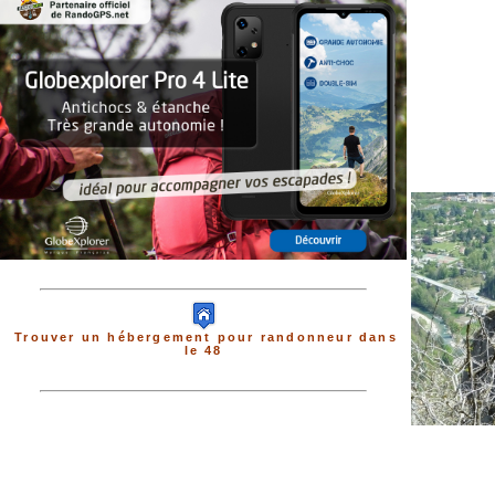
Trouver un hébergement pour randonneur dans
le 48