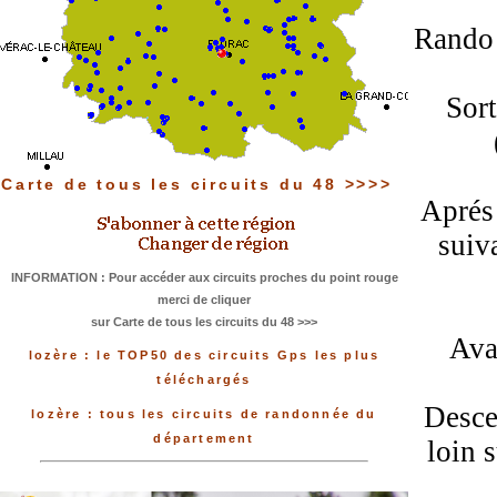
Rando 
Sort
Carte de tous les circuits du 48 >>>>
Aprés 
suiv
INFORMATION : Pour accéder aux circuits proches du point rouge
merci de cliquer
sur Carte de tous les circuits du 48 >>>
Ava
lozère : le TOP50 des circuits Gps les plus
téléchargés
Descen
lozère : tous les circuits de randonnée du
département
loin 