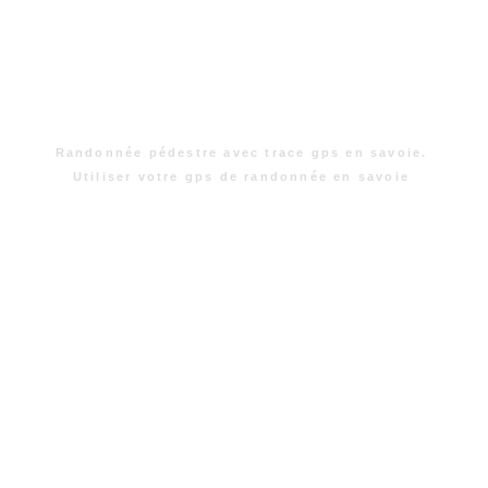
Randonnée pédestre avec trace gps en savoie.
Utiliser votre gps de randonnée en savoie