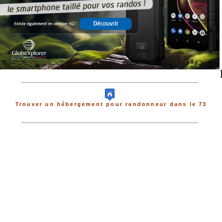
Trouver un hébergement pour randonneur dans le 73