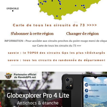
Carte de tous les circuits du 73 >>>>
INFORMATION : Pour accéder aux circuits proches du point rouge merci de cliqu
sur Carte de tous les circuits du 73 >>>
savoie : le TOP50 des circuits Gps les plus téléchargés
savoie : tous les circuits de randonnée du département