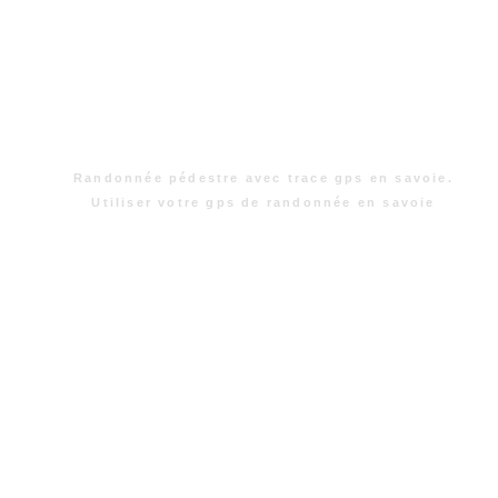
Randonnée pédestre avec trace gps en savoie.
Utiliser votre gps de randonnée en savoie