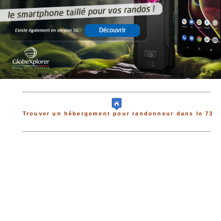
Trouver un hébergement pour randonneur dans le 73