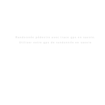
Randonnée pédestre avec trace gps en savoie.
Utiliser votre gps de randonnée en savoie