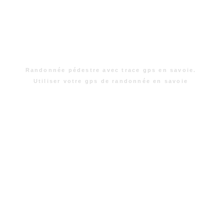
Randonnée pédestre avec trace gps en savoie.
Utiliser votre gps de randonnée en savoie