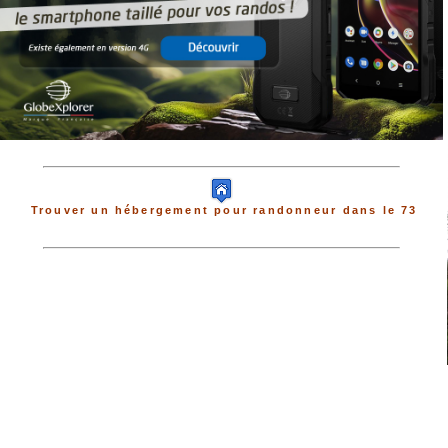
Trouver un hébergement pour randonneur dans le 73