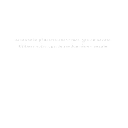
Randonnée pédestre avec trace gps en savoie.
Utiliser votre gps de randonnée en savoie