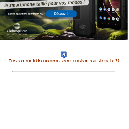
Trouver un hébergement pour randonneur dans le 73