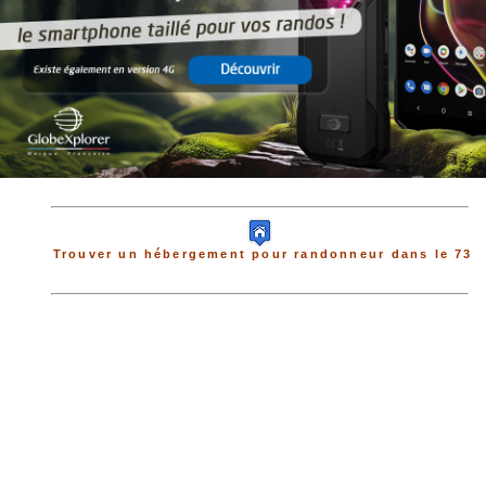
Trouver un hébergement pour randonneur dans le 73