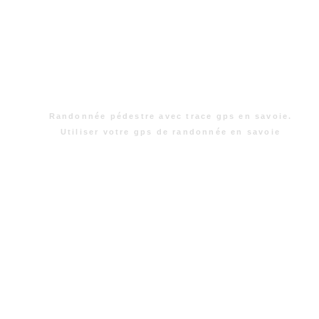
Randonnée pédestre avec trace gps en savoie.
Utiliser votre gps de randonnée en savoie