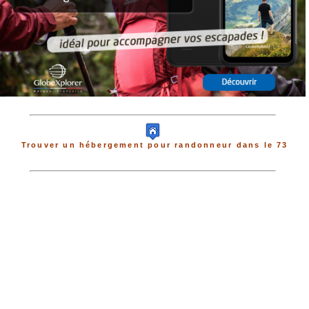
Trouver un hébergement pour randonneur dans le 73