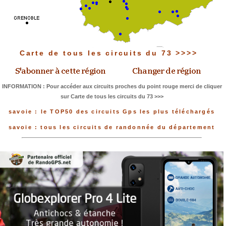
Carte de tous les circuits du 73 >>>>
INFORMATION : Pour accéder aux circuits proches du point rouge merci de cliquer
sur Carte de tous les circuits du 73 >>>
savoie : le TOP50 des circuits Gps les plus téléchargés
savoie : tous les circuits de randonnée du département