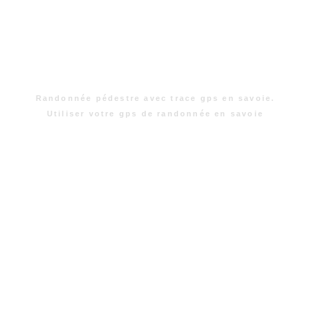
Randonnée pédestre avec trace gps en savoie.
Utiliser votre gps de randonnée en savoie