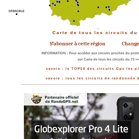
Carte de tous les circuits d
INFORMATION : Pour accéder aux circuits proches du point
sur Carte de tous les circuits du 73 >
savoie : le TOP50 des circuits Gps les p
savoie : tous les circuits de randonnée