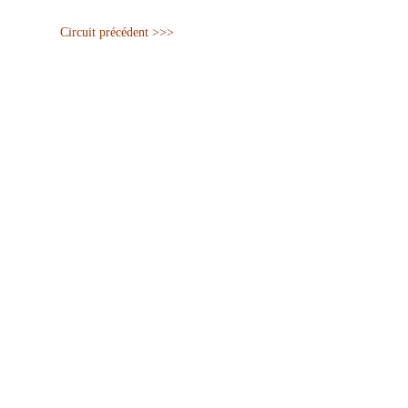
Circuit précédent >>>