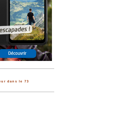
ur dans le 73