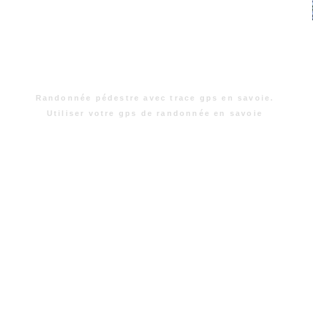
Randonnée pédestre avec trace gps en savoie.
Utiliser votre gps de randonnée en savoie