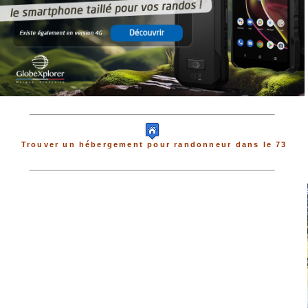
Trouver un hébergement pour randonneur dans le 73