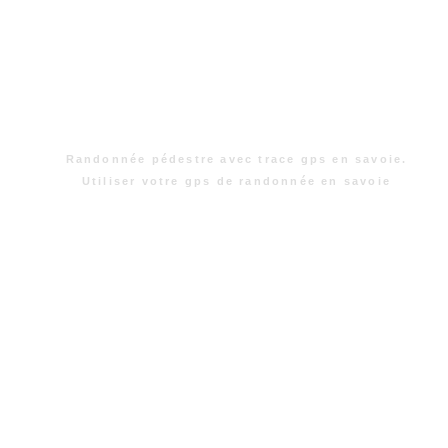
Randonnée pédestre avec trace gps en savoie.
Utiliser votre gps de randonnée en savoie