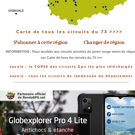
Carte de tous les circuits du 73 >>>>
INFORMATION : Pour accéder aux circuits proches du point rouge merci de cliqu
sur Carte de tous les circuits du 73 >>>
savoie : le TOP50 des circuits Gps les plus téléchargés
savoie : tous les circuits de randonnée du département