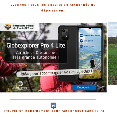
yvelines : tous les circuits de randonnée du
département
Trouver un hébergement pour randonneur dans le 78