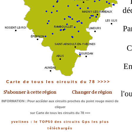
dé
Pa
C
En
Carte de tous les circuits du 78 >>>>
l'o
INFORMATION : Pour accéder aux circuits proches du point rouge merci de
cliquer
sur Carte de tous les circuits du 78 >>>
yvelines : le TOP50 des circuits Gps les plus
téléchargés