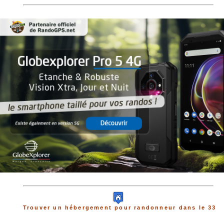
Trouver un hébergement pour randonneur dans le 33