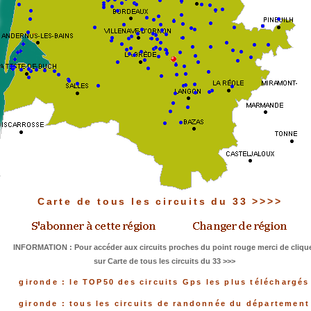
Carte de tous les circuits du 33 >>>>
INFORMATION : Pour accéder aux circuits proches du point rouge merci de cliqu
sur Carte de tous les circuits du 33 >>>
gironde : le TOP50 des circuits Gps les plus téléchargés
gironde : tous les circuits de randonnée du département