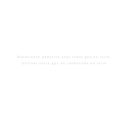
Randonnée pédestre avec trace gps en loire.
Utiliser votre gps de randonnée en loire