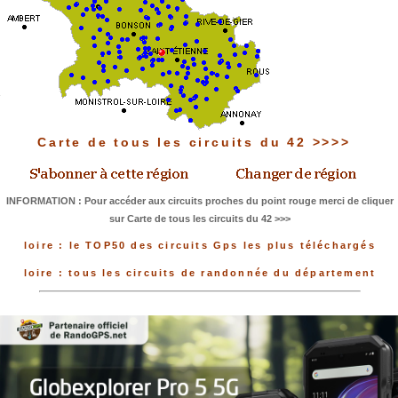
Carte de tous les circuits du 42 >>>>
INFORMATION : Pour accéder aux circuits proches du point rouge merci de cliquer
sur Carte de tous les circuits du 42 >>>
loire : le TOP50 des circuits Gps les plus téléchargés
loire : tous les circuits de randonnée du département