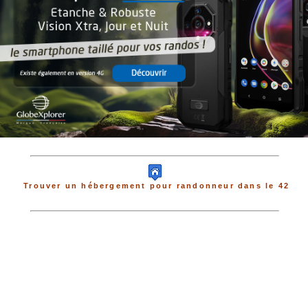
Trouver un hébergement pour randonneur dans le 42