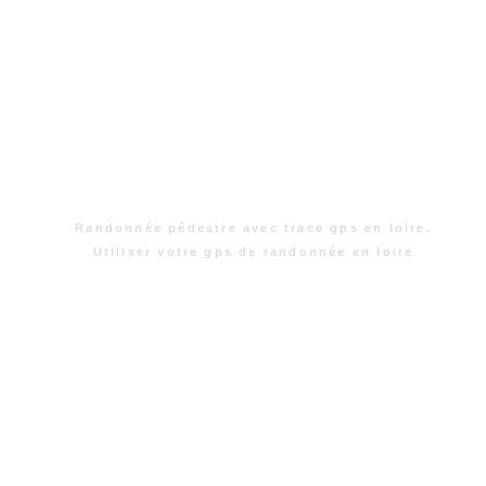
Randonnée pédestre avec trace gps en loire.
Utiliser votre gps de randonnée en loire