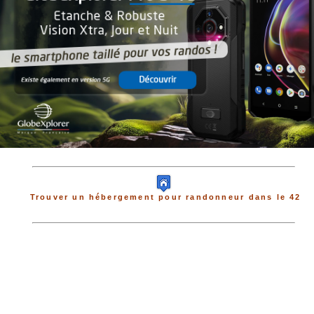
Trouver un hébergement pour randonneur dans le 42