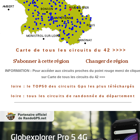
Carte de tous les circuits du 42 >>>>
INFORMATION : Pour accéder aux circuits proches du point rouge merci de clique
sur Carte de tous les circuits du 42 >>>
loire : le TOP50 des circuits Gps les plus téléchargés
loire : tous les circuits de randonnée du département