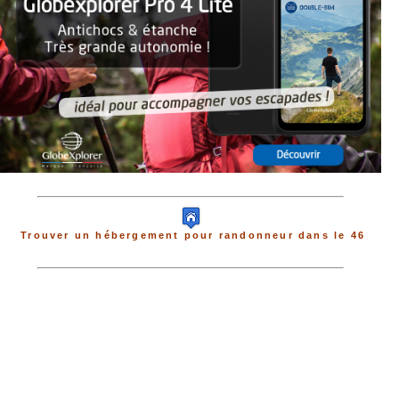
Trouver un hébergement pour randonneur dans le 46