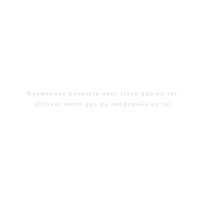
Randonnée pédestre avec trace gps en lot.
Utiliser votre gps de randonnée en lot