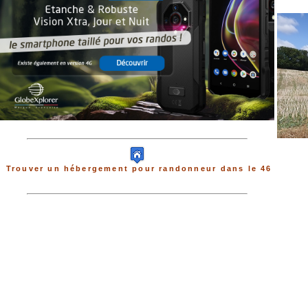
Trouver un hébergement pour randonneur dans le 46