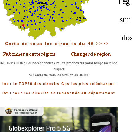
l'ég
sur
dos
Carte de tous les circuits du 46 >>>>
INFORMATION : Pour accéder aux circuits proches du point rouge merci de
cliquer
sur Carte de tous les circuits du 46 >>>
lot : le TOP50 des circuits Gps les plus téléchargés
lot : tous les circuits de randonnée du département