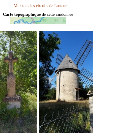
Carte topographique
de cette randonnée