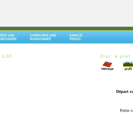
ÉER UNE
CHERCHER UNE
ESPACE
ANDONNÉE
RANDONNÉE
PERSO
 Lot
Dist. à plat 
Départ r
Petite 