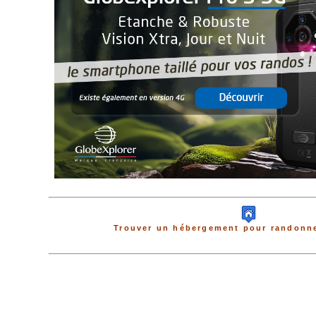
Trouver un hébergement pour randonne