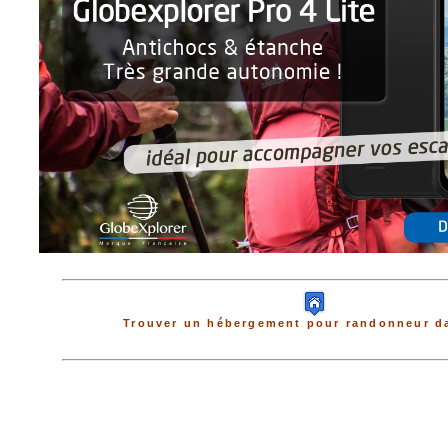
Trouver un hébergement pour randonneur da