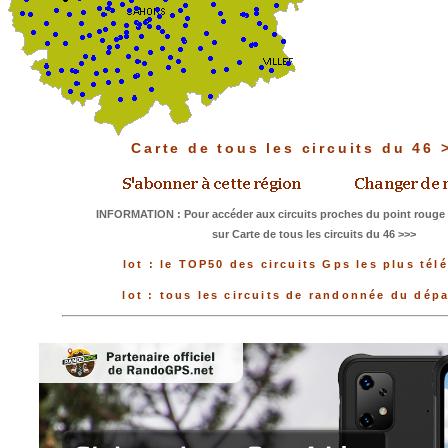
Carte de tous les circuits du 46
INFORMATION : Pour accéder aux circuits proches du point rouge 
sur Carte de tous les circuits du 46 >>>
lot : le TOP50 des circuits Gps les plus tél
lot : tous les circuits de randonnée du dép