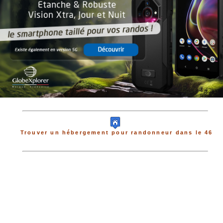
Trouver un hébergement pour randonneur dans le 46