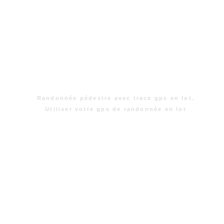
Randonnée pédestre avec trace gps en lot.
Utiliser votre gps de randonnée en lot