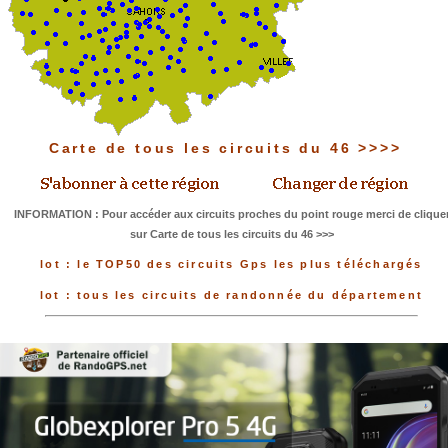
Carte de tous les circuits du 46 >>>>
INFORMATION : Pour accéder aux circuits proches du point rouge merci de clique
sur Carte de tous les circuits du 46 >>>
lot : le TOP50 des circuits Gps les plus téléchargés
lot : tous les circuits de randonnée du département