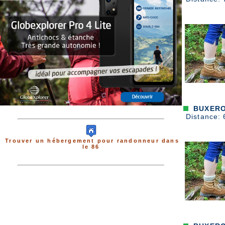
BUXERO
Distance: 
Trouver un hébergement pour randonneur dans
le 86