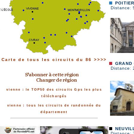
POITIER
Distance: 
Carte de tous les circuits du 86 >>>>
GRAND 
Distance: 
vienne : le TOP50 des circuits Gps les plus
téléchargés
vienne : tous les circuits de randonnée du
département
NEUVILL
Distance: 