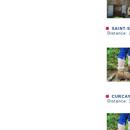
SAINT-S
Distance: 
CURCAY-
Distance: 