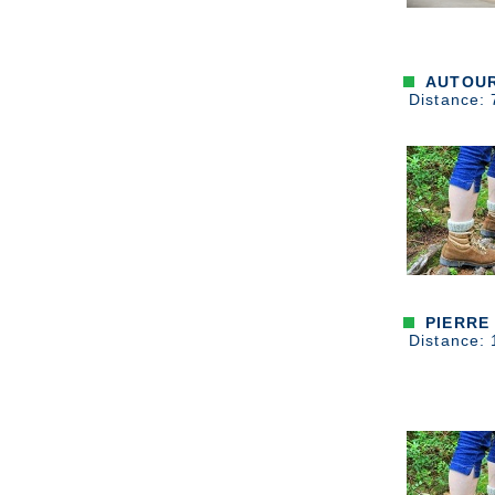
AUTOUR
Distance: 
PIERRE
Distance: 