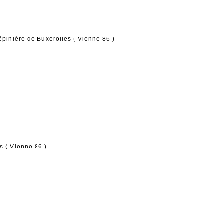
pépinière de Buxerolles ( Vienne 86 )
s ( Vienne 86 )