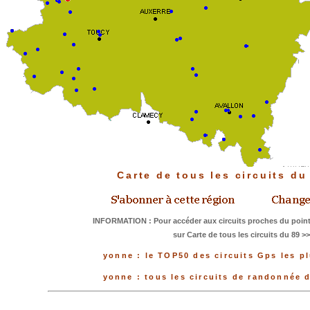
Carte de tous les circuits d
INFORMATION : Pour accéder aux circuits proches du point
sur Carte de tous les circuits du 89 >
yonne : le TOP50 des circuits Gps les p
yonne : tous les circuits de randonnée 