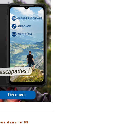
ur dans le 89