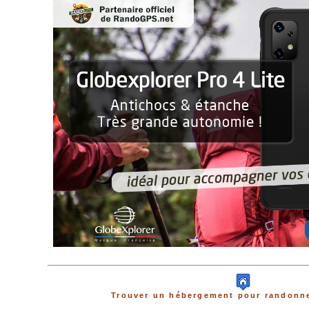
Trouver un hébergement pour randonne